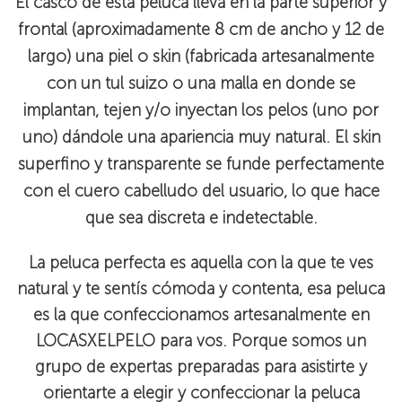
El casco de esta peluca lleva en la parte superior y
frontal (aproximadamente 8 cm de ancho y 12 de
largo) una piel o skin (fabricada artesanalmente
con un tul suizo o una malla en donde se
implantan, tejen y/o inyectan los pelos (uno por
uno) dándole una apariencia muy natural. El skin
superfino y transparente se funde perfectamente
con el cuero cabelludo del usuario, lo que hace
que sea discreta e indetectable.
La peluca perfecta es aquella con la que te ves
natural y te sentís cómoda y contenta, esa peluca
es la que confeccionamos artesanalmente en
LOCASXELPELO para vos. Porque somos un
grupo de expertas preparadas para asistirte y
orientarte a elegir y confeccionar la peluca