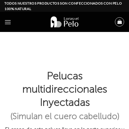
Skip
TODOS NUESTROS PRODUCTOS SON CONFECCIONADOS CON PELO
100% NATURAL
to
content
Pelucas
multidireccionales
Inyectadas
(Simulan el cuero cabelludo)