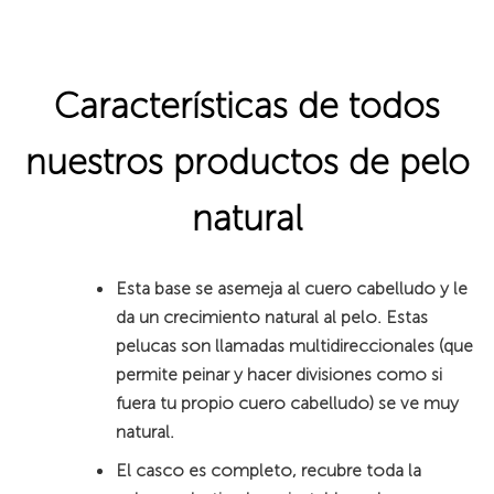
Características de todos
nuestros productos de pelo
natural
Esta base se asemeja al cuero cabelludo y le
da un crecimiento natural al pelo. Estas
pelucas son llamadas multidireccionales (que
permite peinar y hacer divisiones como si
fuera tu propio cuero cabelludo) se ve muy
natural.
El casco es completo, recubre toda la