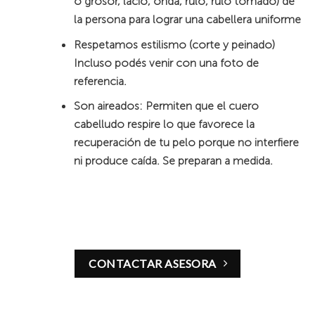
o grosor, lacio, onda, rulo, rulo tomado) de
la persona para lograr una cabellera uniforme
Respetamos estilismo (corte y peinado)
Incluso podés venir con una foto de
referencia.
Son aireados: Permiten que el cuero
cabelludo respire lo que favorece la
recuperación de tu pelo porque no interfiere
ni produce caída. Se preparan a medida.
CONTACTAR ASESORA