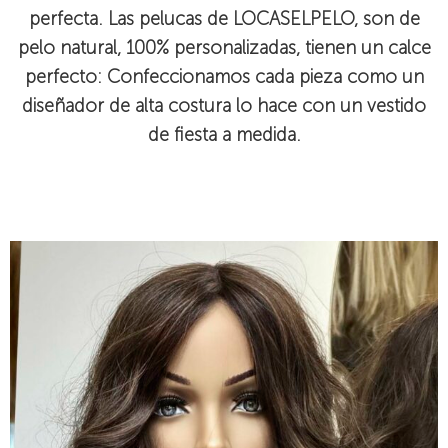
perfecta. Las pelucas de LOCASELPELO, son de
pelo natural, 100% personalizadas, tienen un calce
perfecto: Confeccionamos cada pieza como un
diseñador de alta costura lo hace con un vestido
de fiesta a medida.