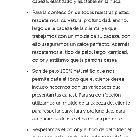
cabeza, elastizado y ajustable en la nuca.
Para la confección de todas nuestras piezas,
respetamos, curvatura, profundidad, ancho,
largo de la cabeza de la clienta, ya que
trabajamos con un molde de su cabeza, con
ello aseguramos un calce perfecto. Además,
respetamos el tipo de pelo, largo, cantidad,
color y estilismo que la persona desea.
Son de pelo 100% natural (lo que nos
permite darle el tono que el cliente desea
incluso hacemos con las variedades que
presentan las canas). Para su confección
utilizamos un molde de la cabeza del cliente
para respetar curvatura y profundidad, para
asegurarnos de que el calce sea perfecto.
Respetamos el color y el tipo de pelo (denier