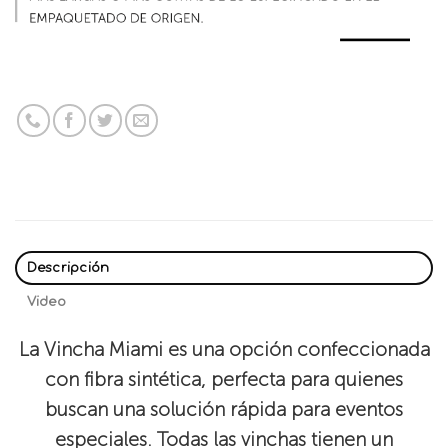
Descripción
Video
La Vincha Miami es una opción confeccionada
con fibra sintética, perfecta para quienes
buscan una solución rápida para eventos
especiales. Todas las vinchas tienen un