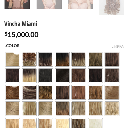
Vincha Miami
15,000.00
$
.COLOR
LIMPIAR