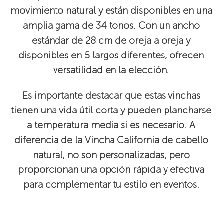
movimiento natural y están disponibles en una
amplia gama de 34 tonos. Con un ancho
estándar de 28 cm de oreja a oreja y
disponibles en 5 largos diferentes, ofrecen
versatilidad en la elección.
Es importante destacar que estas vinchas
tienen una vida útil corta y pueden plancharse
a temperatura media si es necesario. A
diferencia de la Vincha California de cabello
natural, no son personalizadas, pero
proporcionan una opción rápida y efectiva
para complementar tu estilo en eventos.